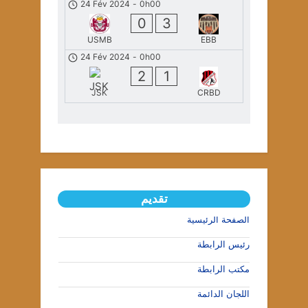
24 Fév 2024
-
0h00
0
3
USMB
EBB
24 Fév 2024
-
0h00
2
1
JSK
CRBD
تقديم
الصفحة الرئيسية
رئيس الرابطة
مكتب الرابطة
اللجان الدائمة