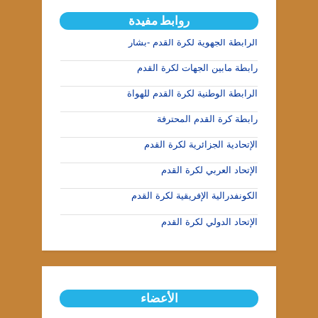
روابط مفيدة
الرابطة الجهوية لكرة القدم -بشار
رابطة مابين الجهات لكرة القدم
الرابطة الوطنية لكرة القدم للهواة
رابطة كرة القدم المحترفة
الإتحادية الجزائرية لكرة القدم
الإتحاد العربي لكرة القدم
الكونفدرالية الإفريقية لكرة القدم
الإتحاد الدولي لكرة القدم
الأعضاء