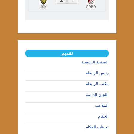
JSK
CRBD
تقديم
الصفحة الرئيسية
رئيس الرابطة
مكتب الرابطة
اللجان الدائمة
الملاعب
الحكام
تعيينات الحكام