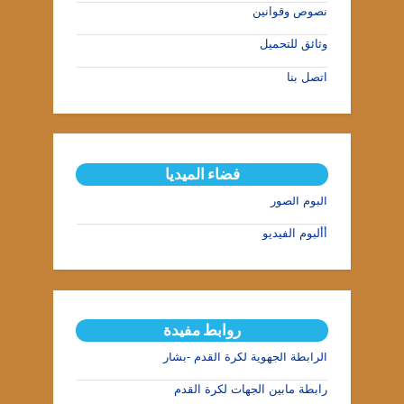
نصوص وقوانين
وثائق للتحميل
اتصل بنا
فضاء الميديا
ألبوم الصور
أألبوم الفيديو
روابط مفيدة
الرابطة الجهوية لكرة القدم -بشار
رابطة مابين الجهات لكرة القدم