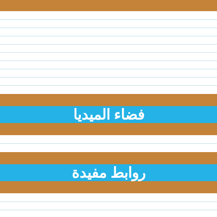
فضاء الميديا
روابط مفيدة