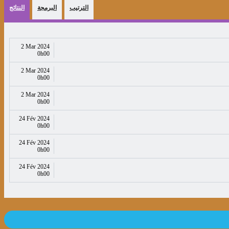
الترتيب
البرمجة
النتائج
2 Mar 2024
0h00
2 Mar 2024
0h00
2 Mar 2024
0h00
24 Fév 2024
0h00
24 Fév 2024
0h00
24 Fév 2024
0h00