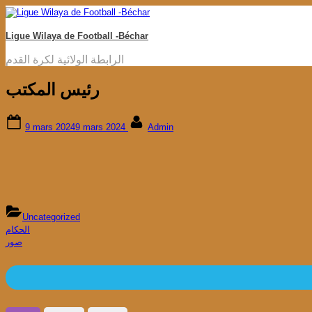
Ligue Wilaya de Football -Béchar
الرابطة الولائية لكرة القدم
رئيس المكتب
9 mars 2024
9 mars 2024
Admin
Uncategorized
الحكام
صور