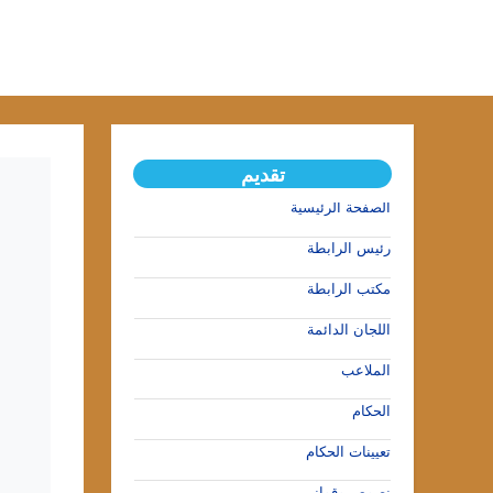
تقديم
الصفحة الرئيسية
رئيس الرابطة
مكتب الرابطة
اللجان الدائمة
الملاعب
الحكام
تعيينات الحكام
نصوص وقوانين