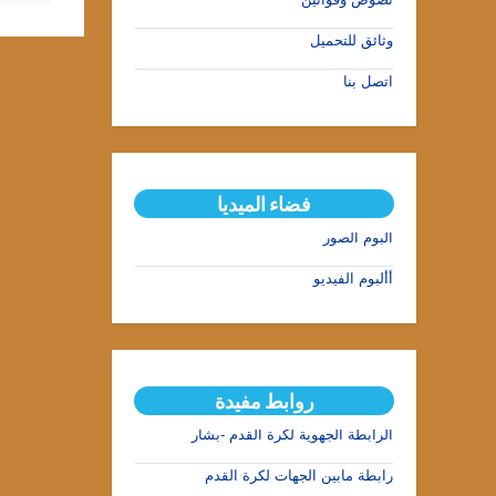
وثائق للتحميل
اتصل بنا
فضاء الميديا
ألبوم الصور
أألبوم الفيديو
روابط مفيدة
الرابطة الجهوية لكرة القدم -بشار
رابطة مابين الجهات لكرة القدم