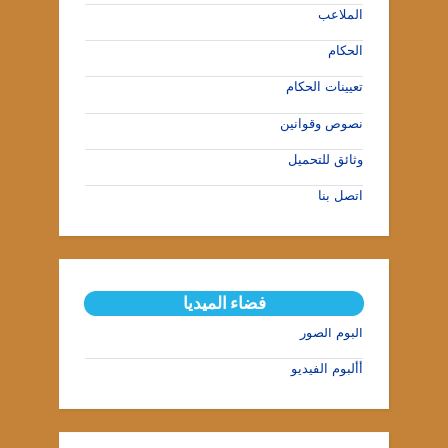
الملاعب
الحكام
تعيينات الحكام
نصوص وقوانين
وثائق للتحميل
اتصل بنا
فضاء الميديا
ألبوم الصور
أألبوم الفيديو