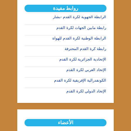
روابط مفيدة
الرابطة الجهوية لكرة القدم -بشار
رابطة مابين الجهات لكرة القدم
الرابطة الوطنية لكرة القدم للهواة
رابطة كرة القدم المحترفة
الإتحادية الجزائرية لكرة القدم
الإتحاد العربي لكرة القدم
الكونفدرالية الإفريقية لكرة القدم
الإتحاد الدولي لكرة القدم
الأعضاء