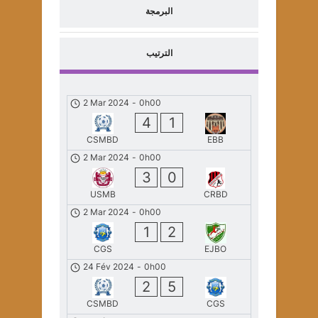
البرمجة
الترتيب
2 Mar 2024
-
0h00
4
1
CSMBD
EBB
2 Mar 2024
-
0h00
3
0
USMB
CRBD
2 Mar 2024
-
0h00
1
2
CGS
EJBO
24 Fév 2024
-
0h00
2
5
CSMBD
CGS