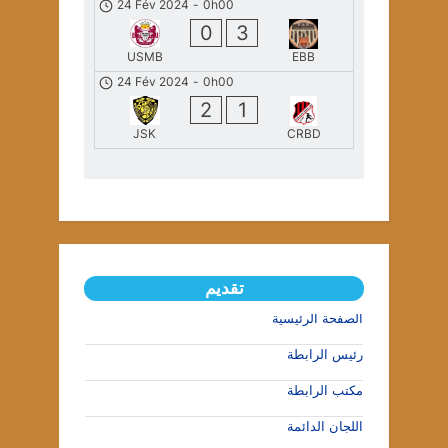
24 Fév 2024
-
0h00
0
3
USMB
EBB
24 Fév 2024
-
0h00
2
1
JSK
CRBD
تقديم
الصفحة الرئيسية
رئيس الرابطة
مكتب الرابطة
اللجان الدائمة