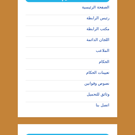
الصفحة الرئيسية
رئيس الرابطة
مكتب الرابطة
اللجان الدائمة
الملاعب
الحكام
تعيينات الحكام
نصوص وقوانين
وثائق للتحميل
اتصل بنا