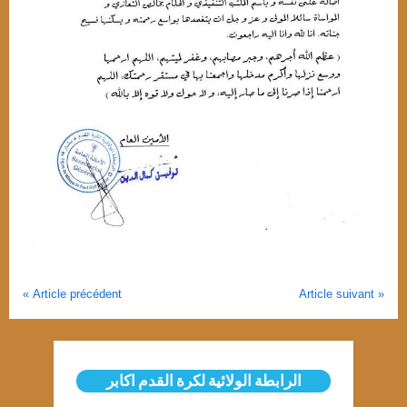
,
News
Publicite
Article précédent
Article suivant
الرابطة الولائية لكرة القدم اكابر