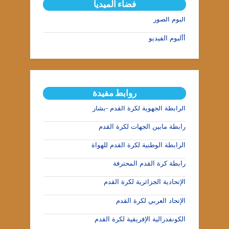
فضاء الميديا
ألبوم الصور
أألبوم الفيديو
روابط مفيدة
الرابطة الجهوية لكرة القدم -بشار
رابطة مابين الجهات لكرة القدم
الرابطة الوطنية لكرة القدم للهواة
رابطة كرة القدم المحترفة
الإتحادية الجزائرية لكرة القدم
الإتحاد العربي لكرة القدم
الكونفدرالية الإفريقية لكرة القدم