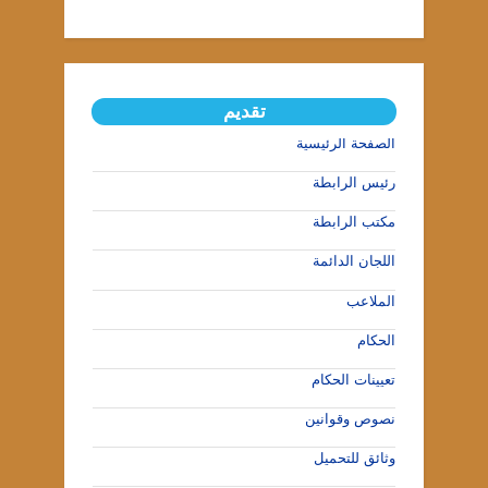
تقديم
الصفحة الرئيسية
رئيس الرابطة
مكتب الرابطة
اللجان الدائمة
الملاعب
الحكام
تعيينات الحكام
نصوص وقوانين
وثائق للتحميل