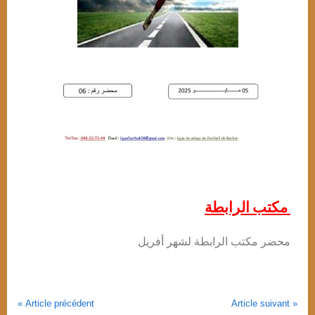
مكتب الرابطة
محضر مكتب الرابطة لشهر أفريل
,
News
Publicite
Article précédent
Article suivant