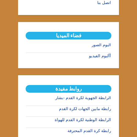
اتصل بنا
فضاء الميديا
ألبوم الصور
أألبوم الفيديو
روابط مفيدة
الرابطة الجهوية لكرة القدم -بشار
رابطة مابين الجهات لكرة القدم
الرابطة الوطنية لكرة القدم للهواة
رابطة كرة القدم المحترفة